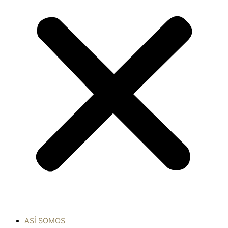
ASÍ SOMOS