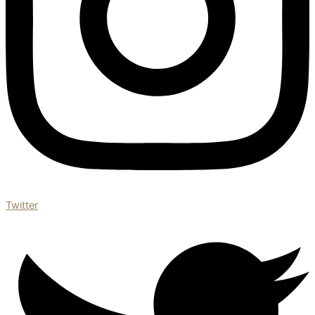
Twitter