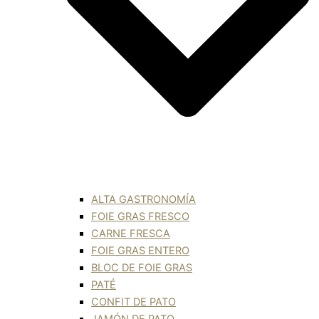
ALTA GASTRONOMÍA
FOIE GRAS FRESCO
CARNE FRESCA
FOIE GRAS ENTERO
BLOC DE FOIE GRAS
PATÉ
CONFIT DE PATO