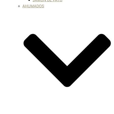
JAMÓN DE PATO
AHUMADOS