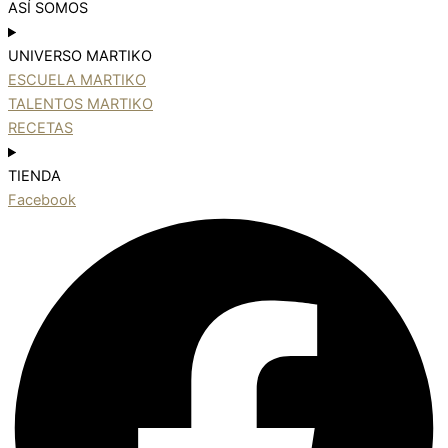
ASÍ SOMOS
UNIVERSO MARTIKO
ESCUELA MARTIKO
TALENTOS MARTIKO
RECETAS
TIENDA
Facebook