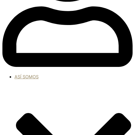
ASÍ SOMOS