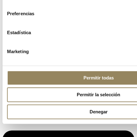
consentimiento
Preferencias
Estadística
Marketing
Permitir todas
Permitir la selección
Denegar
Linkedin