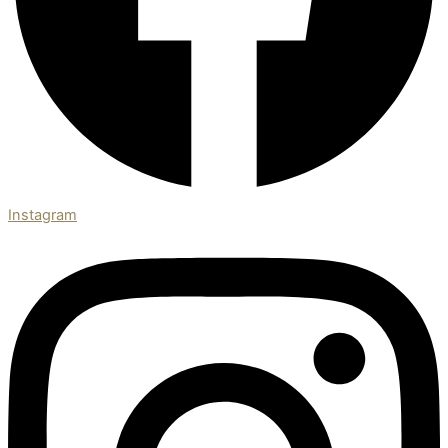
Instagram