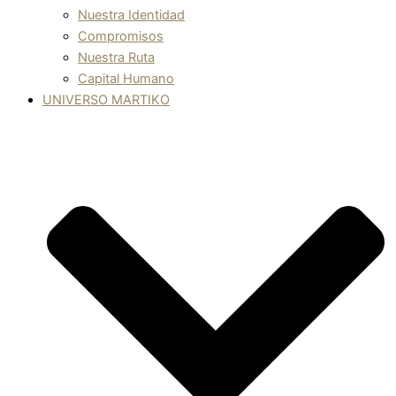
Nuestra Identidad
Compromisos
Nuestra Ruta
Capital Humano
UNIVERSO MARTIKO