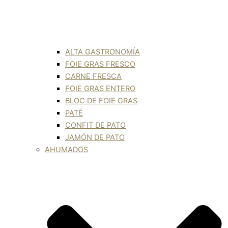
ALTA GASTRONOMÍA
FOIE GRAS FRESCO
CARNE FRESCA
FOIE GRAS ENTERO
BLOC DE FOIE GRAS
PATÉ
CONFIT DE PATO
JAMÓN DE PATO
AHUMADOS