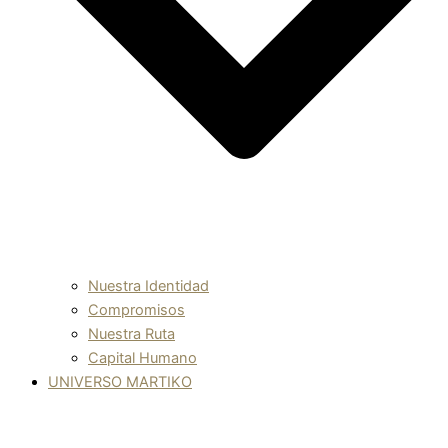
Nuestra Identidad
Compromisos
Nuestra Ruta
Capital Humano
UNIVERSO MARTIKO