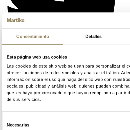
Consentimiento
Detalles
Esta página web usa cookies
Las cookies de este sitio web se usan para personalizar el c
ofrecer funciones de redes sociales y analizar el tráfico. 
información sobre el uso que haga del sitio web con nuestro
sociales, publicidad y análisis web, quienes pueden combina
Vimeo
que les haya proporcionado o que hayan recopilado a partir 
de sus servicios.
Selección
Necesarias
de