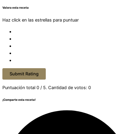
Valora esta receta
Haz click en las estrellas para puntuar
Submit Rating
Puntuación total
0
/ 5. Cantidad de votos:
0
¡Comparte esta receta!