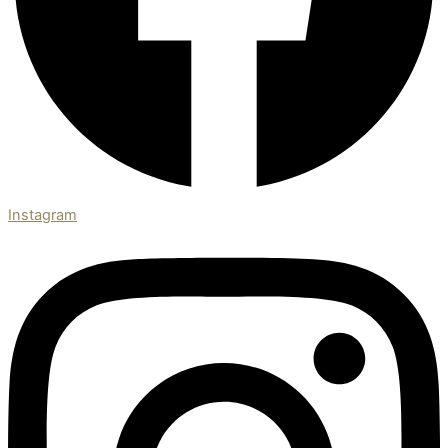
Instagram