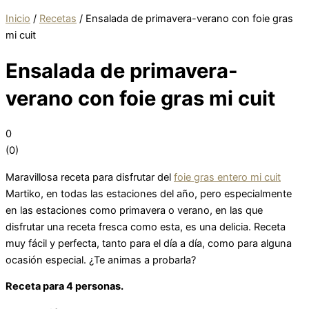
Inicio
/
Recetas
/
Ensalada de primavera-verano con foie gras
mi cuit
Ensalada de primavera-
verano con foie gras mi cuit
0
(
0
)
Maravillosa receta para disfrutar del
foie gras entero mi cuit
Martiko, en todas las estaciones del año, pero especialmente
en las estaciones como primavera o verano, en las que
disfrutar una receta fresca como esta, es una delicia. Receta
muy fácil y perfecta, tanto para el día a día, como para alguna
ocasión especial. ¿Te animas a probarla?
Receta para 4 personas.