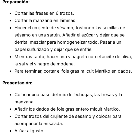
Preparación:
Cortar las fresas en 6 trozos.
Cortar la manzana en láminas
Hacer el crujiente de sésamo, tostando las semillas de
sésamo en una sartén. Añadir el azúcar y dejar que se
derrita; mezclar para homogeneizar todo. Pasar a un
papel sulfurizado y dejar que se enfríe.
Mientras tanto, hacer una vinagreta con el aceite de oliva,
la sal y el vinagre de módena.
Para terminar, cortar el foie gras mi cuit Martiko en dados.
Presentación:
Colocar una base del mix de lechugas, las fresas y la
manzana.
Añadir los dados de foie gras entero micuit Martiko.
Cortar trozos del crujiente de sésamo y colocar para
acompañar la ensalada.
Aliñar al gusto.