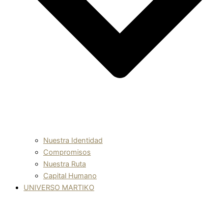
Nuestra Identidad
Compromisos
Nuestra Ruta
Capital Humano
UNIVERSO MARTIKO