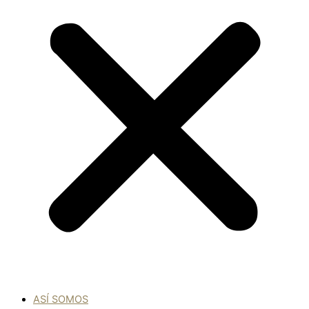
ASÍ SOMOS