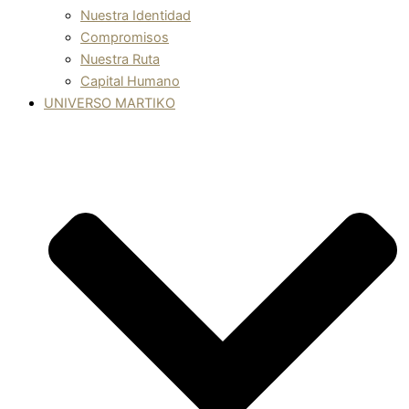
Nuestra Identidad
Compromisos
Nuestra Ruta
Capital Humano
UNIVERSO MARTIKO