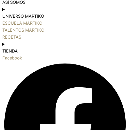
ASÍ SOMOS
UNIVERSO MARTIKO
ESCUELA MARTIKO
TALENTOS MARTIKO
RECETAS
TIENDA
Facebook