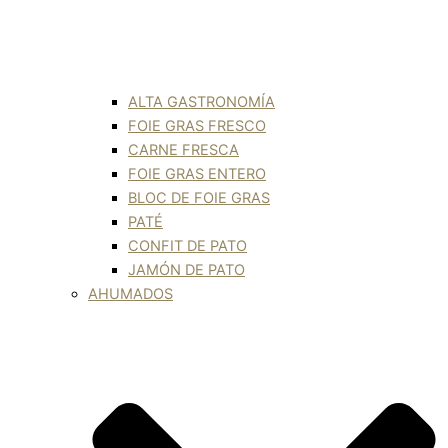
ALTA GASTRONOMÍA
FOIE GRAS FRESCO
CARNE FRESCA
FOIE GRAS ENTERO
BLOC DE FOIE GRAS
PATÉ
CONFIT DE PATO
JAMÓN DE PATO
AHUMADOS