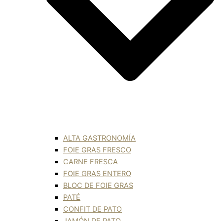
ALTA GASTRONOMÍA
FOIE GRAS FRESCO
CARNE FRESCA
FOIE GRAS ENTERO
BLOC DE FOIE GRAS
PATÉ
CONFIT DE PATO