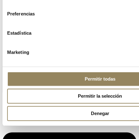
consentimiento
Preferencias
Estadística
Marketing
Permitir todas
Permitir la selección
Denegar
Linkedin