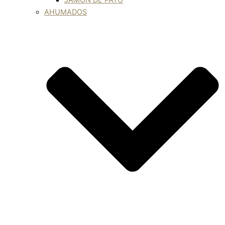
JAMÓN DE PATO
AHUMADOS