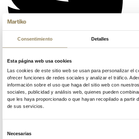
Consentimiento
Detalles
Esta página web usa cookies
Las cookies de este sitio web se usan para personalizar el c
ofrecer funciones de redes sociales y analizar el tráfico. 
información sobre el uso que haga del sitio web con nuestro
sociales, publicidad y análisis web, quienes pueden combina
Vimeo
que les haya proporcionado o que hayan recopilado a partir 
de sus servicios.
Selección
Necesarias
de