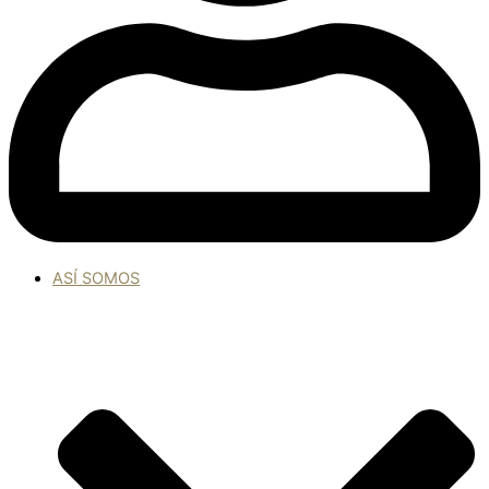
ASÍ SOMOS