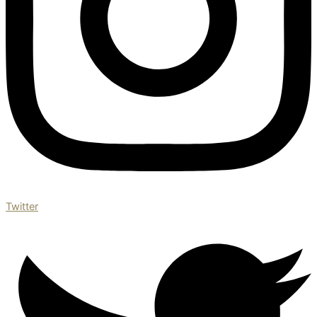
Twitter