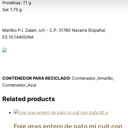
Proteínas: 7.1 g
Sal: 1.73 g
Martiko P.I. Zalain, s/n - C.P. 31780 Navarra (España)
ES 10.14400/NA
CONTENEDOR PARA RECICLADO:
Contenedor_Amarillo,
Contenedor_Azul
Related products
Foie gras entero de pato mi cuit con