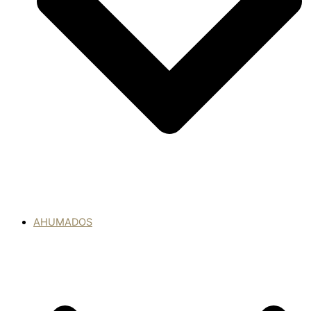
AHUMADOS