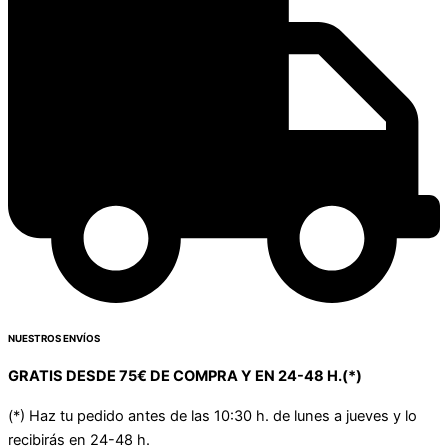
NUESTROS ENVÍOS
GRATIS DESDE 75€ DE COMPRA Y EN 24-48 H.(*)
(*) Haz tu pedido antes de las 10:30 h. de lunes a jueves y lo
recibirás en 24-48 h.