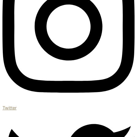
Twitter