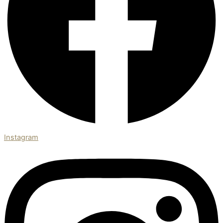
Instagram