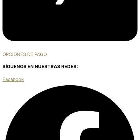
OPCIONES DE PAGO
SÍGUENOS EN NUESTRAS REDES:
Facebook