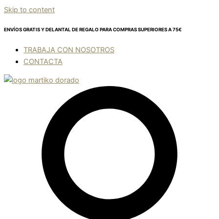
Skip to content
ENVÍOS GRATIS Y DELANTAL DE REGALO
PARA COMPRAS SUPERIORES A 75€
TRABAJA CON NOSOTROS
CONTACTA