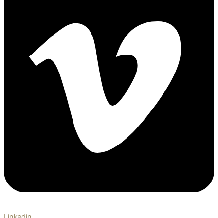
Linkedin