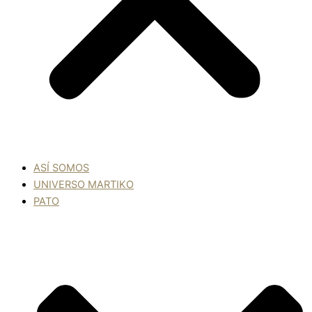
ASÍ SOMOS
UNIVERSO MARTIKO
PATO