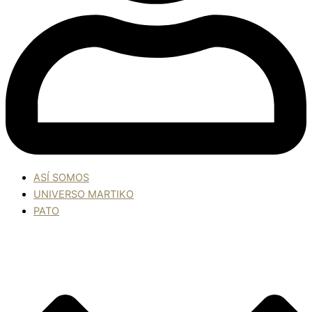
ASÍ SOMOS
UNIVERSO MARTIKO
PATO