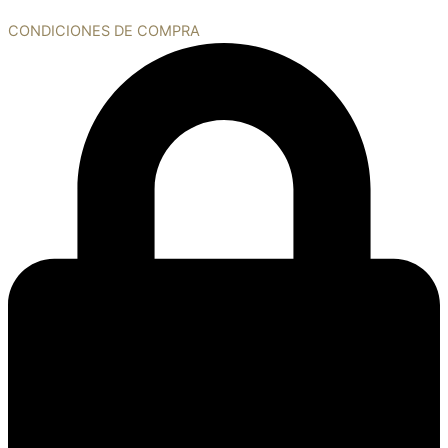
CONDICIONES DE COMPRA