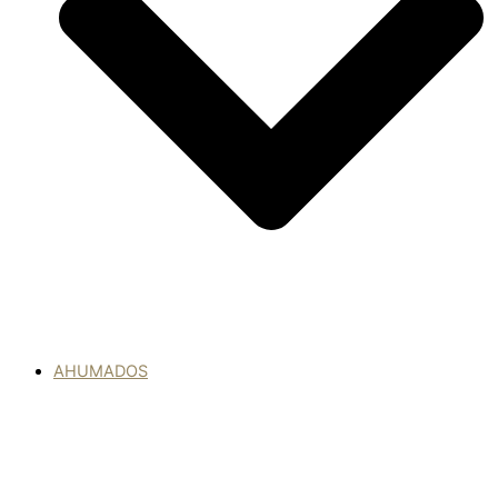
AHUMADOS