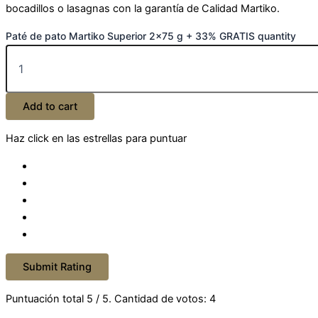
bocadillos o lasagnas con la garantía de Calidad Martiko.
Paté de pato Martiko Superior 2x75 g + 33% GRATIS quantity
Add to cart
Haz click en las estrellas para puntuar
Submit Rating
Puntuación total
5
/ 5. Cantidad de votos:
4