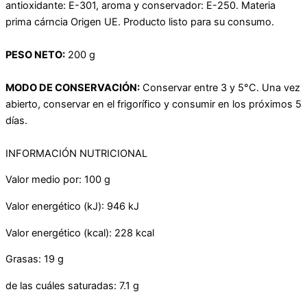
antioxidante: E-301, aroma y conservador: E-250. Materia
prima cárncia Origen UE. Producto listo para su consumo.
PESO NETO:
200 g
MODO DE CONSERVACIÓN:
Conservar entre 3 y 5°C. Una vez
abierto, conservar en el frigorífico y consumir en los próximos 5
días.
INFORMACIÓN NUTRICIONAL
Valor medio por: 100 g
Valor energético (kJ): 946 kJ
Valor energético (kcal): 228 kcal
Grasas: 19 g
de las cuáles saturadas: 7.1 g