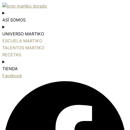
ASÍ SOMOS
UNIVERSO MARTIKO
ESCUELA MARTIKO
TALENTOS MARTIKO
RECETAS
TIENDA
Facebook