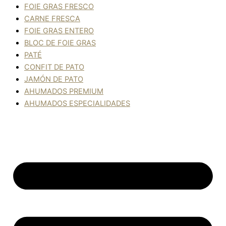
FOIE GRAS FRESCO
CARNE FRESCA
FOIE GRAS ENTERO
BLOC DE FOIE GRAS
PATÉ
CONFIT DE PATO
JAMÓN DE PATO
AHUMADOS PREMIUM
AHUMADOS ESPECIALIDADES