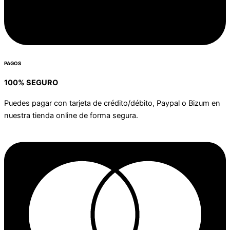
PAGOS
100% SEGURO
Puedes pagar con tarjeta de crédito/débito, Paypal o Bizum en
nuestra tienda online de forma segura.