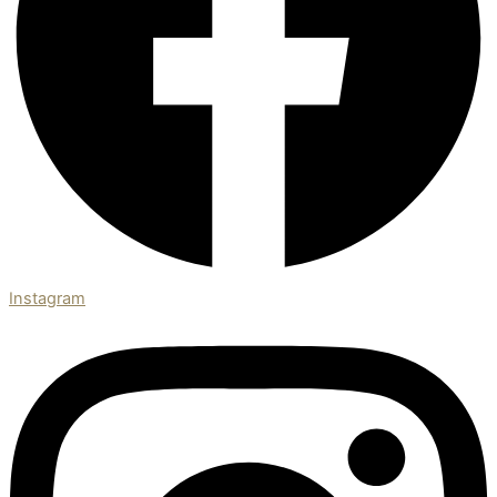
Instagram