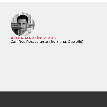
AITOR MARTÍNEZ ROS
Can Ros Restaurante (Borriana, Castelló)