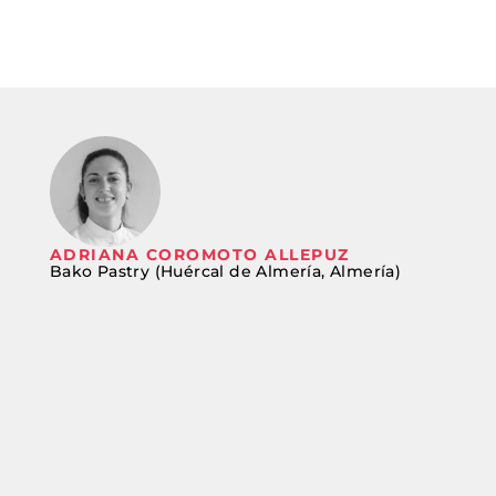
ADRIANA COROMOTO ALLEPUZ
Bako Pastry (Huércal de Almería, Almería)