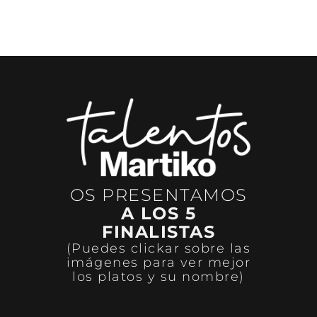
OS PRESENTAMOS
A LOS 5
FINALISTAS
(Puedes clickar sobre las
imágenes para ver mejor
los platos y su nombre)