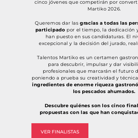
cinco jóvenes que competirán por convert
Martiko 2026.
Queremos dar las
gracias a todas las pe
participado
por el tiempo, la dedicación y
han puesto en sus candidaturas. El ni
excepcional y la decisión del jurado, real
Talentos Martiko es un certamen gastro
para descubrir, impulsar y dar visibil
profesionales que marcarán el futuro d
poniendo a prueba su creatividad y técnica
ingredientes de enorme riqueza gastronó
los pescados ahumados.
Descubre quiénes son los cinco final
propuestas con las que han conquistad
VER FINALISTAS