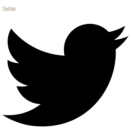
Twitter