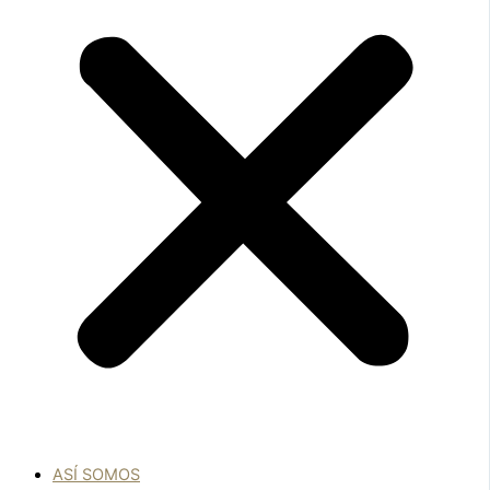
ASÍ SOMOS