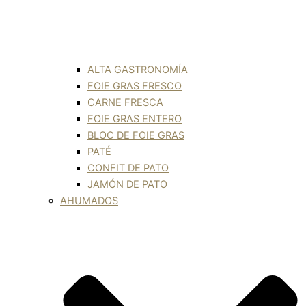
ALTA GASTRONOMÍA
FOIE GRAS FRESCO
CARNE FRESCA
FOIE GRAS ENTERO
BLOC DE FOIE GRAS
PATÉ
CONFIT DE PATO
JAMÓN DE PATO
AHUMADOS