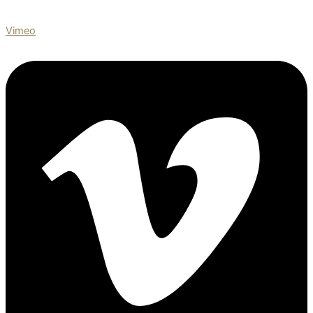
Vimeo