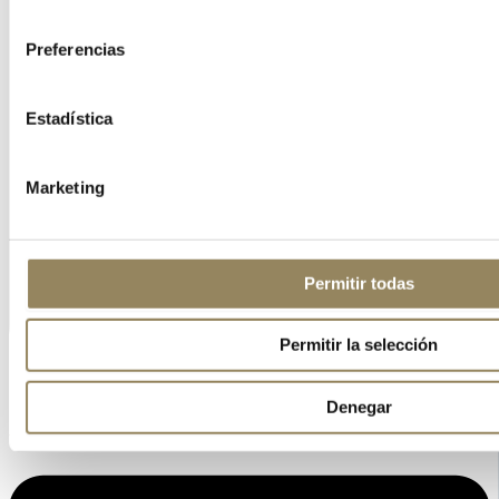
consentimiento
Preferencias
Estadística
Marketing
Permitir todas
Permitir la selección
Denegar
Linkedin