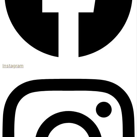
Instagram