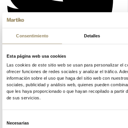
Consentimiento
Detalles
Esta página web usa cookies
Las cookies de este sitio web se usan para personalizar el c
ofrecer funciones de redes sociales y analizar el tráfico. 
información sobre el uso que haga del sitio web con nuestro
sociales, publicidad y análisis web, quienes pueden combina
Vimeo
que les haya proporcionado o que hayan recopilado a partir 
de sus servicios.
Selección
Necesarias
de