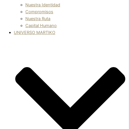
Nuestra Identidad
Compromisos
Nuestra Ruta
Capital Humano
UNIVERSO MARTIKO