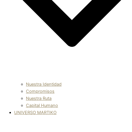
Nuestra Identidad
Compromisos
Nuestra Ruta
Capital Humano
UNIVERSO MARTIKO