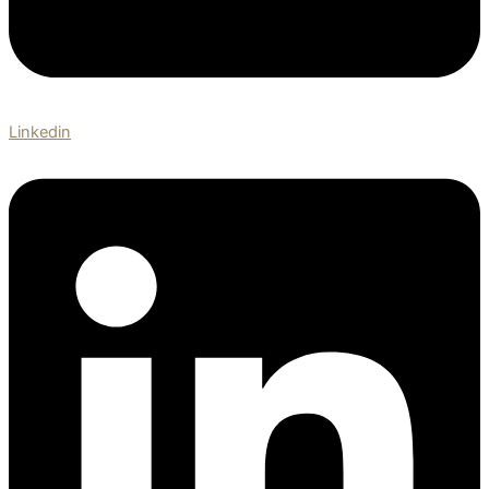
Linkedin