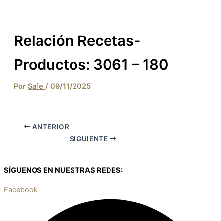
Relación Recetas-
Productos: 3061 – 180
Por
Safe
/
09/11/2025
ANTERIOR
SIGUIENTE
SÍGUENOS EN NUESTRAS REDES:
Facebook