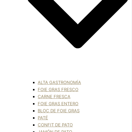
ALTA GASTRONOMÍA
FOIE GRAS FRESCO
CARNE FRESCA
FOIE GRAS ENTERO
BLOC DE FOIE GRAS
PATÉ
CONFIT DE PATO