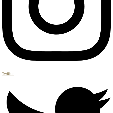
Twitter