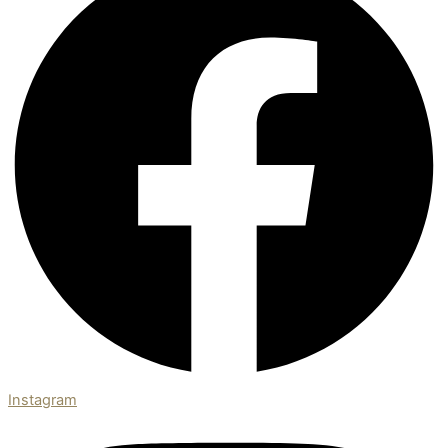
Instagram