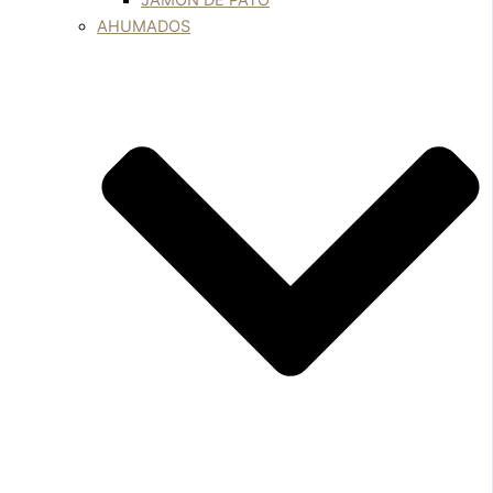
JAMÓN DE PATO
AHUMADOS