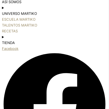
ASÍ SOMOS
UNIVERSO MARTIKO
ESCUELA MARTIKO
TALENTOS MARTIKO
RECETAS
TIENDA
Facebook