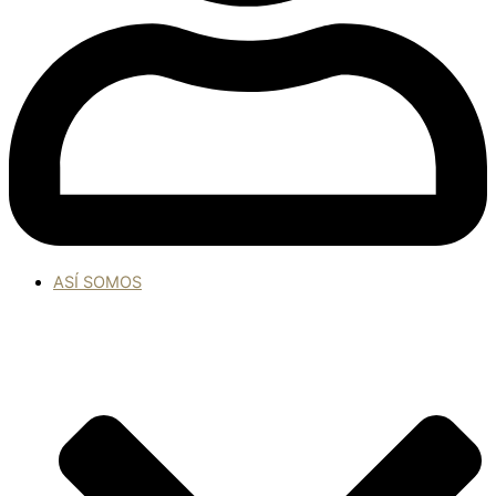
ASÍ SOMOS