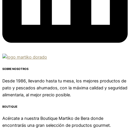
SOBRE NOSOTROS
Desde 1986, llevando hasta tu mesa, los mejores productos de
pato y pescados ahumados, con la máxima calidad y seguridad
alimentaria, al mejor precio posible.
BOUTIQUE
Acércate a nuestra Boutique Martiko de Bera donde
encontrarás una gran selección de productos gourmet.