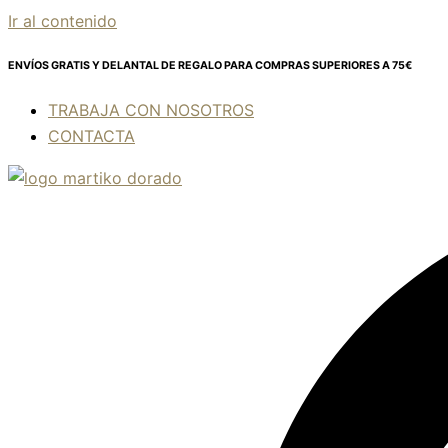
Ir al contenido
ENVÍOS GRATIS Y DELANTAL DE REGALO
PARA COMPRAS SUPERIORES A 75€
TRABAJA CON NOSOTROS
CONTACTA