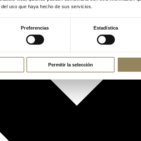
r del uso que haya hecho de sus servicios.
Preferencias
Estadística
Permitir la selección