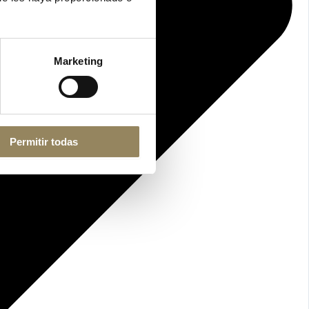
Marketing
Permitir todas