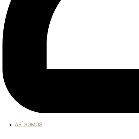
ASÍ SOMOS