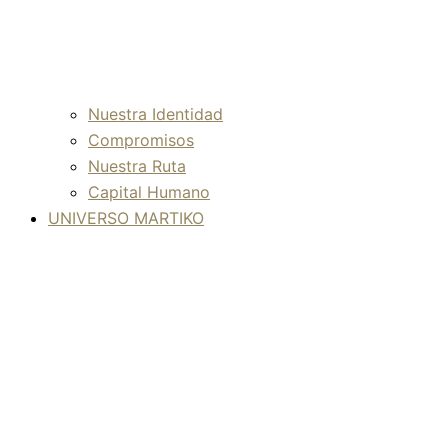
Nuestra Identidad
Compromisos
Nuestra Ruta
Capital Humano
UNIVERSO MARTIKO