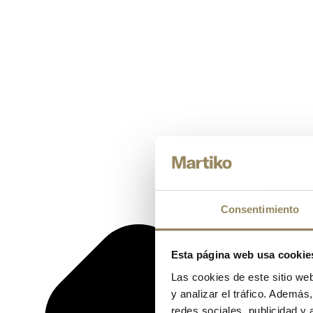
Consentimiento
Esta página web usa cookie
Las cookies de este sitio we
y analizar el tráfico. Ademá
redes sociales, publicidad y