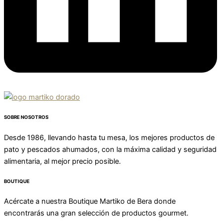
SOBRE NOSOTROS
Desde 1986, llevando hasta tu mesa, los mejores productos de
pato y pescados ahumados, con la máxima calidad y seguridad
alimentaria, al mejor precio posible.
BOUTIQUE
Acércate a nuestra Boutique Martiko de Bera donde
encontrarás una gran selección de productos gourmet.