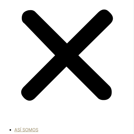
ASÍ SOMOS