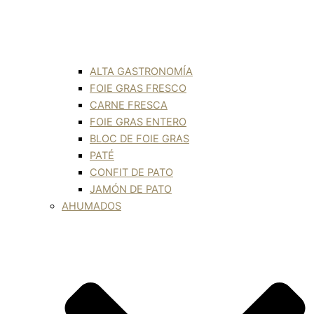
ALTA GASTRONOMÍA
FOIE GRAS FRESCO
CARNE FRESCA
FOIE GRAS ENTERO
BLOC DE FOIE GRAS
PATÉ
CONFIT DE PATO
JAMÓN DE PATO
AHUMADOS