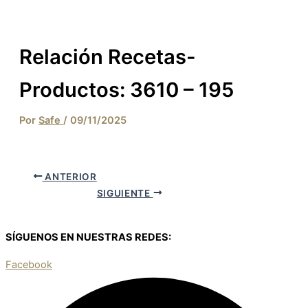
Relación Recetas-
Productos: 3610 – 195
Por
Safe
/
09/11/2025
ANTERIOR
SIGUIENTE
SÍGUENOS EN NUESTRAS REDES:
Facebook