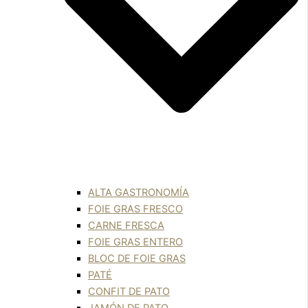
ALTA GASTRONOMÍA
FOIE GRAS FRESCO
CARNE FRESCA
FOIE GRAS ENTERO
BLOC DE FOIE GRAS
PATÉ
CONFIT DE PATO