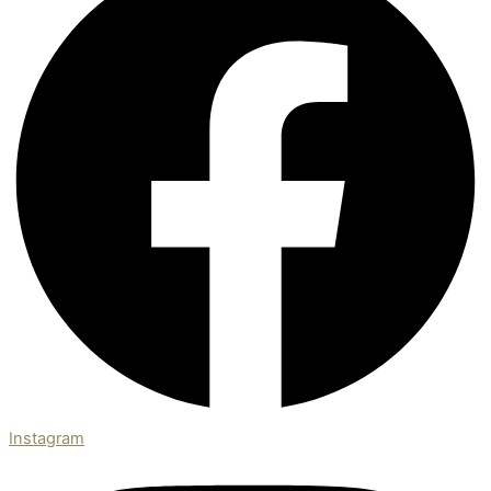
Instagram