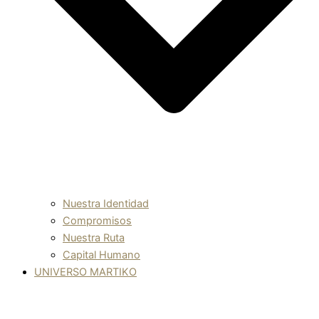
Nuestra Identidad
Compromisos
Nuestra Ruta
Capital Humano
UNIVERSO MARTIKO