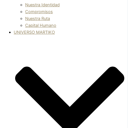
Nuestra Identidad
Compromisos
Nuestra Ruta
Capital Humano
UNIVERSO MARTIKO