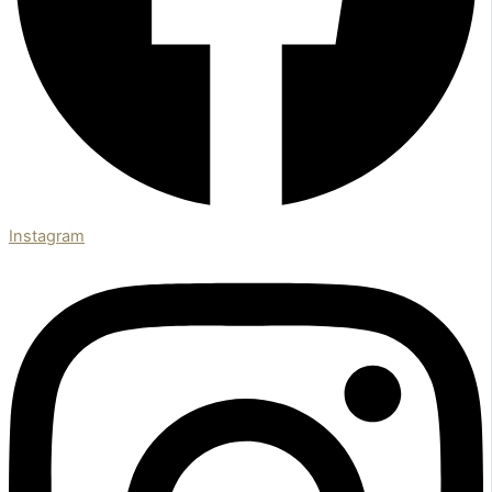
Instagram