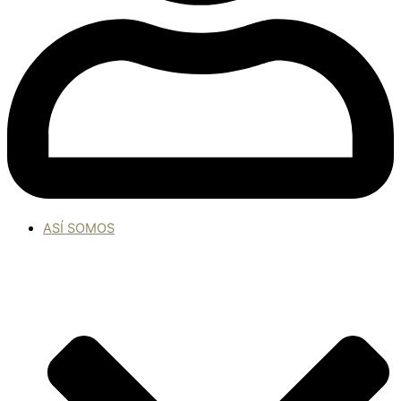
ASÍ SOMOS