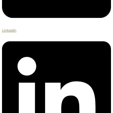
Linkedin