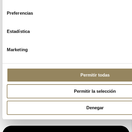
consentimiento
Preferencias
Estadística
Marketing
Permitir todas
Permitir la selección
Denegar
Linkedin