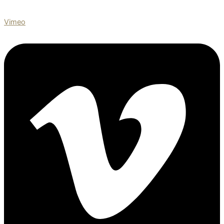
Vimeo