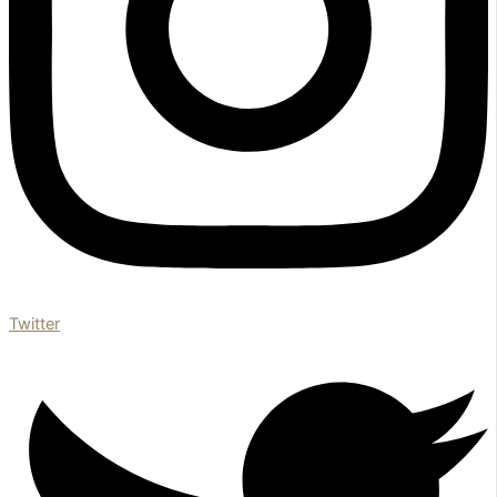
Twitter