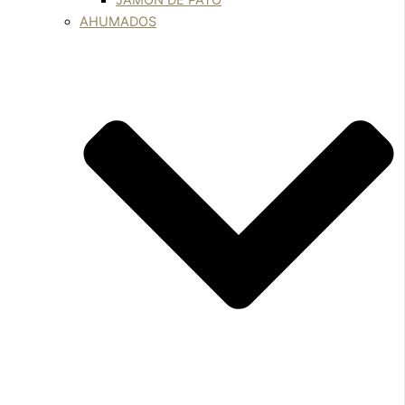
JAMÓN DE PATO
AHUMADOS