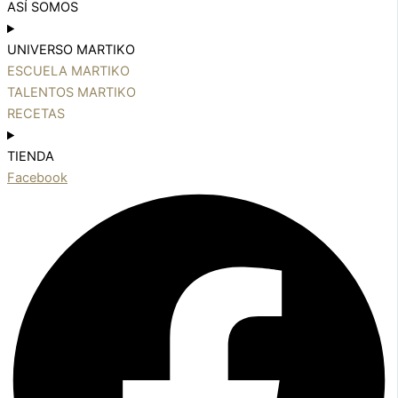
ASÍ SOMOS
UNIVERSO MARTIKO
ESCUELA MARTIKO
TALENTOS MARTIKO
RECETAS
TIENDA
Facebook