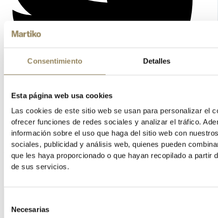
Consentimiento
Detalles
Esta página web usa cookies
Las cookies de este sitio web se usan para personalizar el c
ofrecer funciones de redes sociales y analizar el tráfico. 
información sobre el uso que haga del sitio web con nuestro
sociales, publicidad y análisis web, quienes pueden combina
Vimeo
que les haya proporcionado o que hayan recopilado a partir 
de sus servicios.
Selección
Necesarias
de