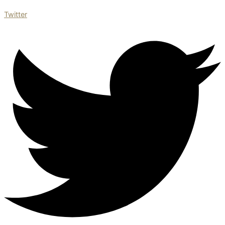
Twitter