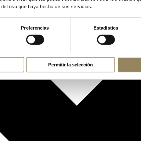
r del uso que haya hecho de sus servicios.
Preferencias
Estadística
Permitir la selección