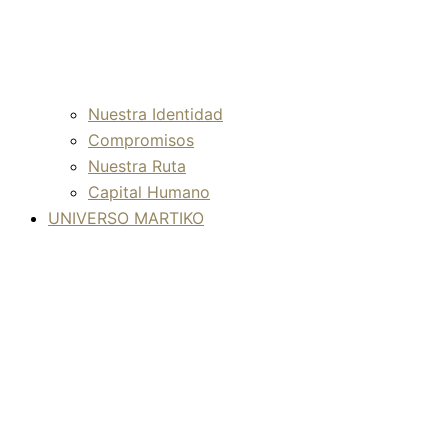
Nuestra Identidad
Compromisos
Nuestra Ruta
Capital Humano
UNIVERSO MARTIKO