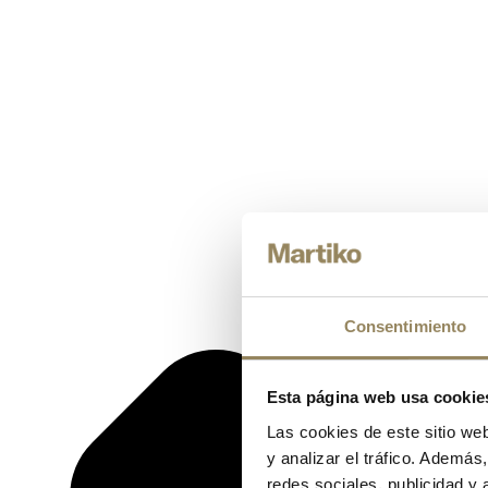
Consentimiento
Esta página web usa cookie
Las cookies de este sitio we
y analizar el tráfico. Ademá
redes sociales, publicidad y