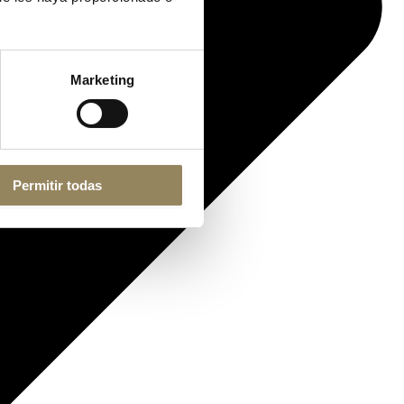
Marketing
Permitir todas