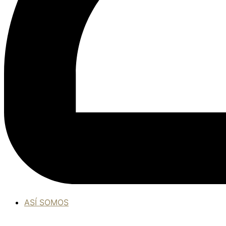
ASÍ SOMOS