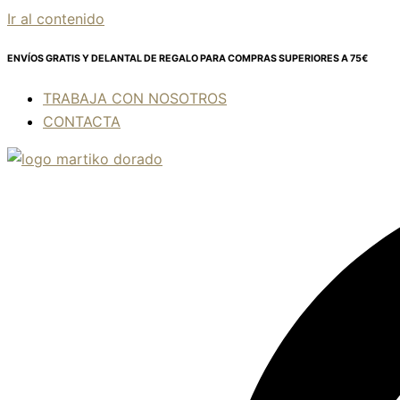
Ir al contenido
ENVÍOS GRATIS Y DELANTAL DE REGALO
PARA COMPRAS SUPERIORES A 75€
TRABAJA CON NOSOTROS
CONTACTA