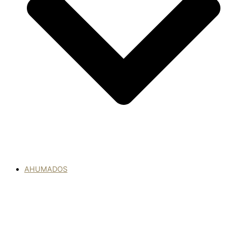
AHUMADOS