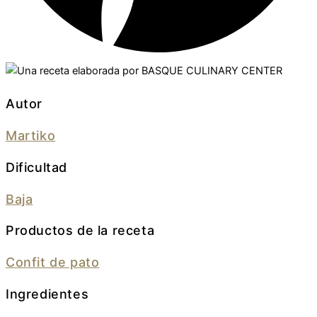
Autor
Martiko
Dificultad
Baja
Productos de la receta
Confit de pato
Ingredientes