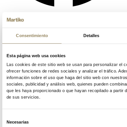
Consentimiento
Detalles
Esta página web usa cookies
Las cookies de este sitio web se usan para personalizar el c
ofrecer funciones de redes sociales y analizar el tráfico. 
información sobre el uso que haga del sitio web con nuestro
sociales, publicidad y análisis web, quienes pueden combina
que les haya proporcionado o que hayan recopilado a partir 
de sus servicios.
Selección
Necesarias
de