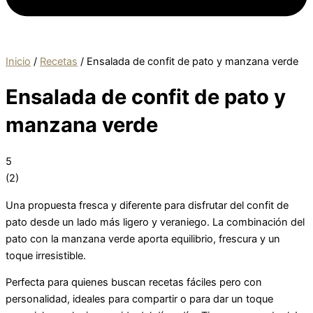
Inicio
/
Recetas
/
Ensalada de confit de pato y manzana verde
Ensalada de confit de pato y
manzana verde
5
(
2
)
Una propuesta fresca y diferente para disfrutar del confit de
pato desde un lado más ligero y veraniego. La combinación del
pato con la manzana verde aporta equilibrio, frescura y un
toque irresistible.
Perfecta para quienes buscan recetas fáciles pero con
personalidad, ideales para compartir o para dar un toque