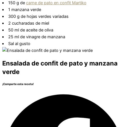
150 g de
carne de pato en confit Martiko
1 manzana verde
300 g de hojas verdes variadas
2 cucharadas de miel
50 ml de aceite de oliva
25 ml de vinagre de manzana
Sal al gusto
Ensalada de confit de pato y manzana
verde
¡Comparte esta receta!