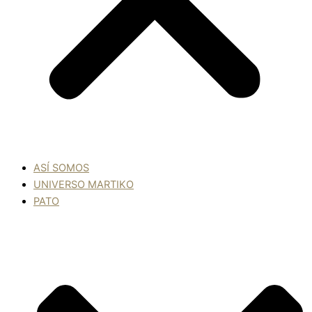
ASÍ SOMOS
UNIVERSO MARTIKO
PATO