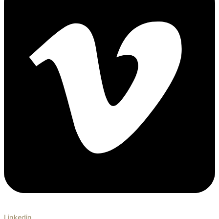
Linkedin