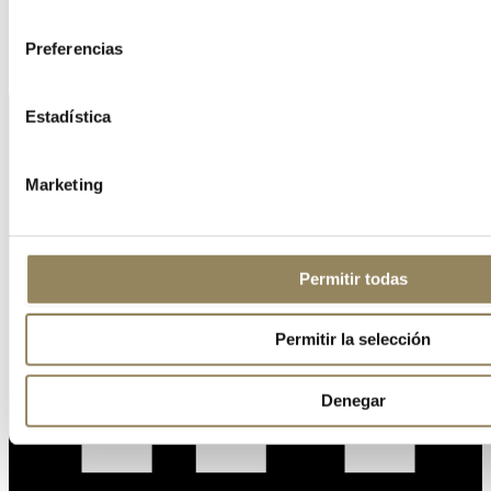
consentimiento
Preferencias
Estadística
Marketing
Permitir todas
Permitir la selección
Denegar