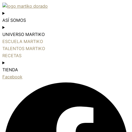
ASÍ SOMOS
UNIVERSO MARTIKO
ESCUELA MARTIKO
TALENTOS MARTIKO
RECETAS
TIENDA
Facebook