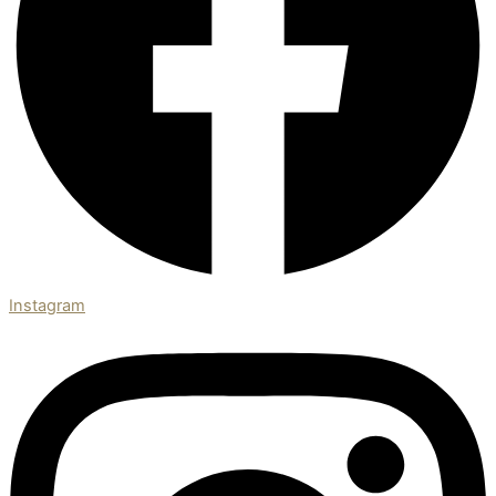
Instagram