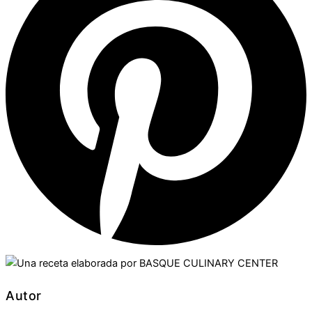
Autor