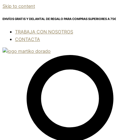
Skip to content
ENVÍOS GRATIS Y DELANTAL DE REGALO
PARA COMPRAS SUPERIORES A 75€
TRABAJA CON NOSOTROS
CONTACTA