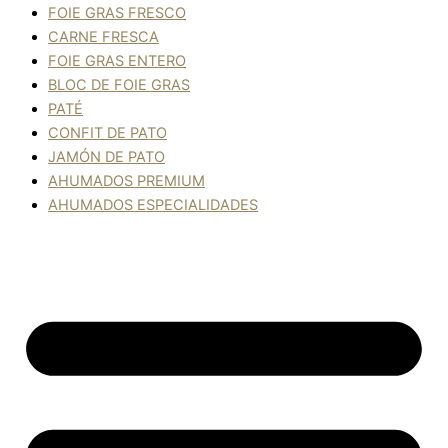
FOIE GRAS FRESCO
CARNE FRESCA
FOIE GRAS ENTERO
BLOC DE FOIE GRAS
PATÉ
CONFIT DE PATO
JAMÓN DE PATO
AHUMADOS PREMIUM
AHUMADOS ESPECIALIDADES