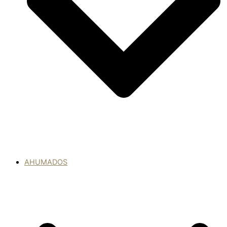
AHUMADOS