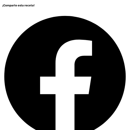
¡Comparte esta receta!