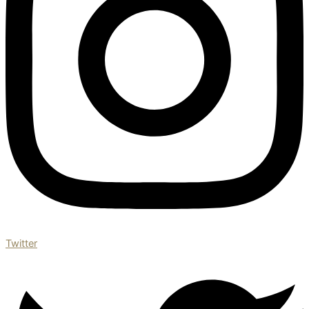
Twitter