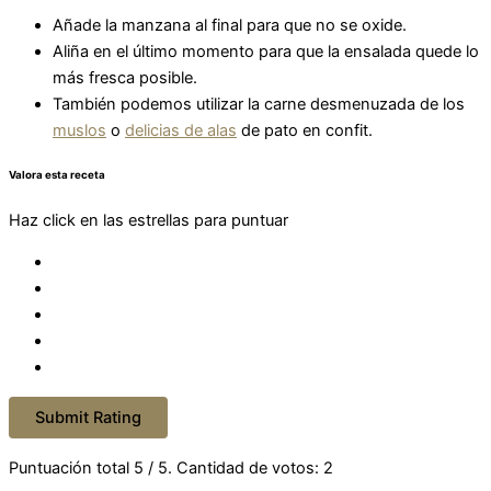
Añade la manzana al final para que no se oxide.
Aliña en el último momento para que la ensalada quede lo
más fresca posible.
También podemos utilizar la carne desmenuzada de los
muslos
o
delicias de alas
de pato en confit.
Valora esta receta
Haz click en las estrellas para puntuar
Submit Rating
Puntuación total
5
/ 5. Cantidad de votos:
2