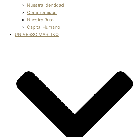
Nuestra Identidad
Compromisos
Nuestra Ruta
Capital Humano
UNIVERSO MARTIKO