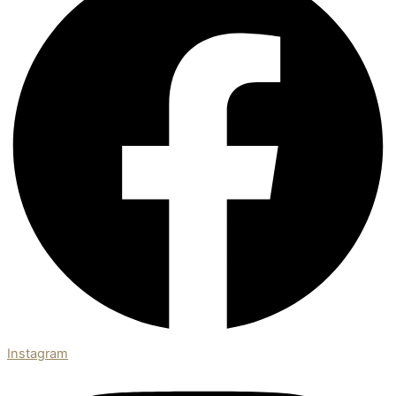
Instagram