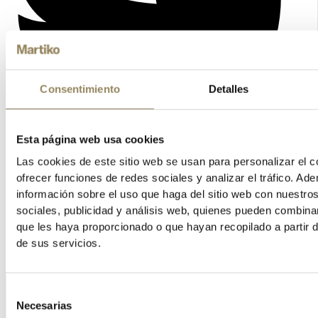
Consentimiento
Detalles
Esta página web usa cookies
Las cookies de este sitio web se usan para personalizar el c
ofrecer funciones de redes sociales y analizar el tráfico. 
información sobre el uso que haga del sitio web con nuestro
sociales, publicidad y análisis web, quienes pueden combina
Vimeo
que les haya proporcionado o que hayan recopilado a partir 
de sus servicios.
Selección
Necesarias
de