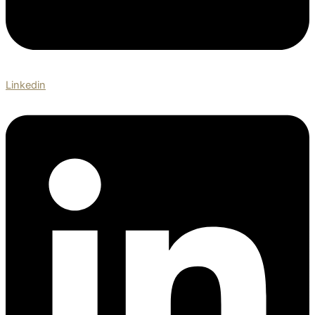
Linkedin