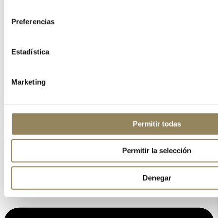
consentimiento
Preferencias
Estadística
Marketing
Permitir todas
Permitir la selección
Denegar
Linkedin