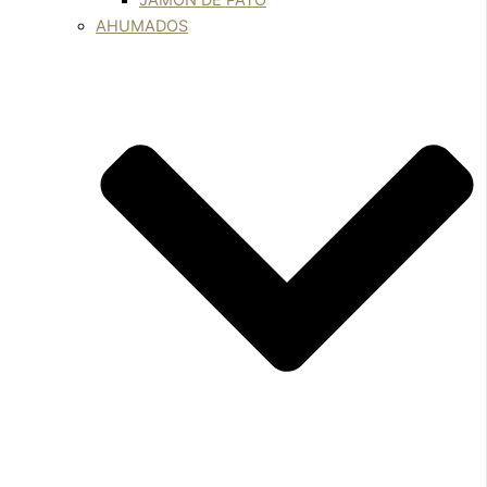
JAMÓN DE PATO
AHUMADOS