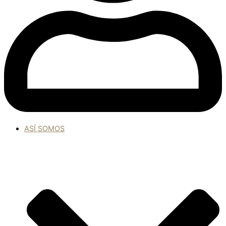
ASÍ SOMOS