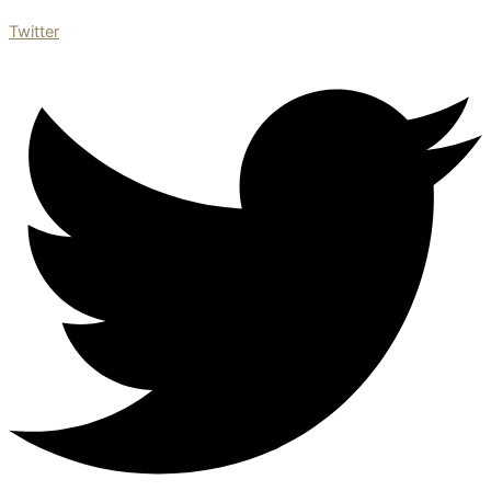
Twitter