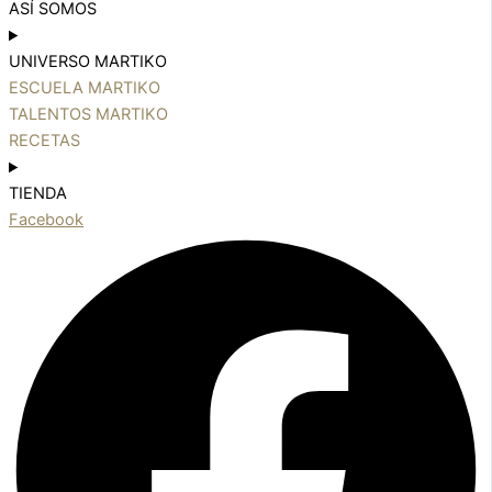
ASÍ SOMOS
UNIVERSO MARTIKO
ESCUELA MARTIKO
TALENTOS MARTIKO
RECETAS
TIENDA
Facebook