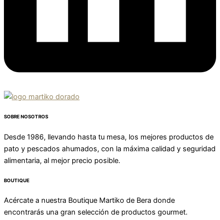
SOBRE NOSOTROS
Desde 1986, llevando hasta tu mesa, los mejores productos de
pato y pescados ahumados, con la máxima calidad y seguridad
alimentaria, al mejor precio posible.
BOUTIQUE
Acércate a nuestra Boutique Martiko de Bera donde
encontrarás una gran selección de productos gourmet.