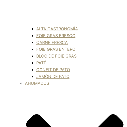
ALTA GASTRONOMÍA
FOIE GRAS FRESCO
CARNE FRESCA
FOIE GRAS ENTERO
BLOC DE FOIE GRAS
PATÉ
CONFIT DE PATO
JAMÓN DE PATO
AHUMADOS