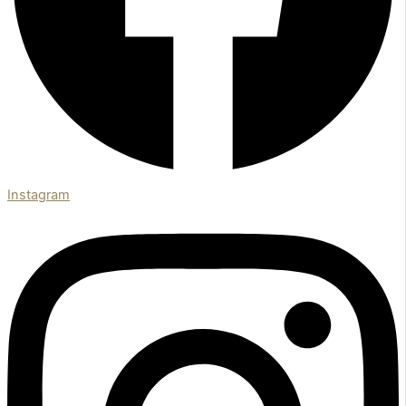
Instagram