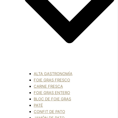
ALTA GASTRONOMÍA
FOIE GRAS FRESCO
CARNE FRESCA
FOIE GRAS ENTERO
BLOC DE FOIE GRAS
PATÉ
CONFIT DE PATO