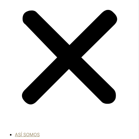
ASÍ SOMOS