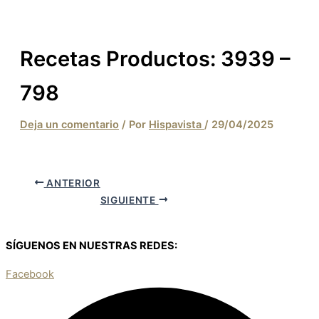
Recetas Productos: 3939 –
798
Deja un comentario
/ Por
Hispavista
/
29/04/2025
ANTERIOR
SIGUIENTE
SÍGUENOS EN NUESTRAS REDES:
Facebook