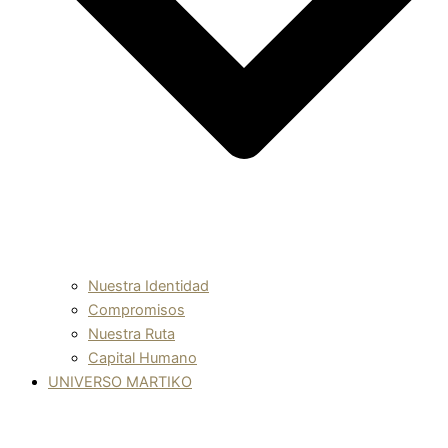
Nuestra Identidad
Compromisos
Nuestra Ruta
Capital Humano
UNIVERSO MARTIKO