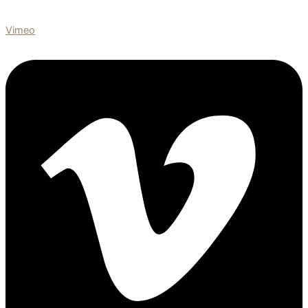
Vimeo