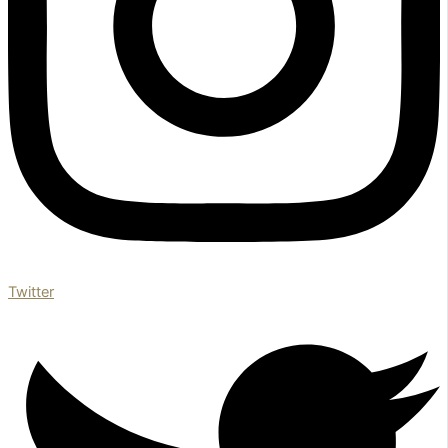
Twitter