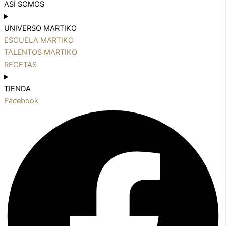
ASÍ SOMOS
UNIVERSO MARTIKO
ESCUELA MARTIKO
TALENTOS MARTIKO
RECETAS
TIENDA
Facebook