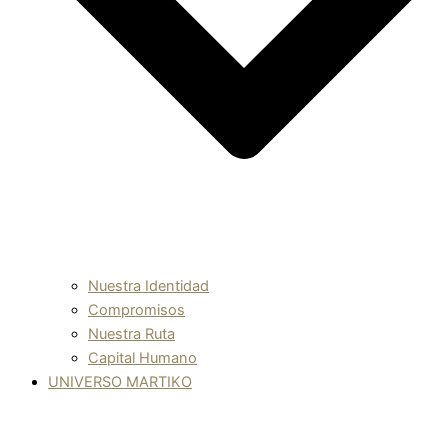
Nuestra Identidad
Compromisos
Nuestra Ruta
Capital Humano
UNIVERSO MARTIKO