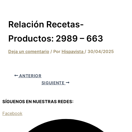
Relación Recetas-
Productos: 2989 – 663
Deja un comentario
/ Por
Hispavista
/
30/04/2025
ANTERIOR
SIGUIENTE
SÍGUENOS EN NUESTRAS REDES:
Facebook