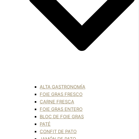
ALTA GASTRONOMÍA
FOIE GRAS FRESCO
CARNE FRESCA
FOIE GRAS ENTERO
BLOC DE FOIE GRAS
PATÉ
CONFIT DE PATO