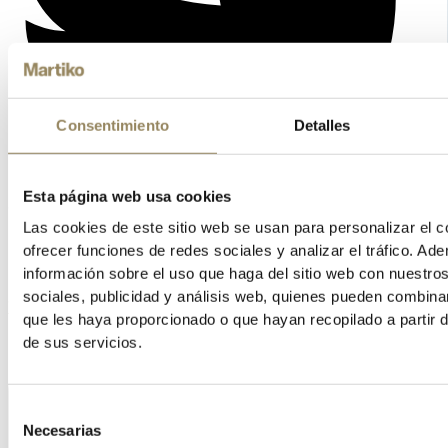
Consentimiento
Detalles
Esta página web usa cookies
Las cookies de este sitio web se usan para personalizar el c
ofrecer funciones de redes sociales y analizar el tráfico. 
información sobre el uso que haga del sitio web con nuestro
sociales, publicidad y análisis web, quienes pueden combina
Vimeo
que les haya proporcionado o que hayan recopilado a partir 
de sus servicios.
Selección
Necesarias
de