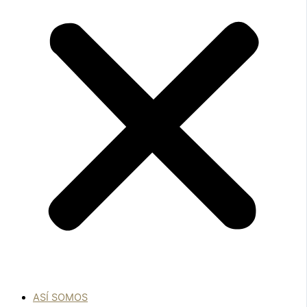
ASÍ SOMOS