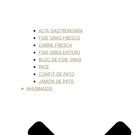
ALTA GASTRONOMÍA
FOIE GRAS FRESCO
CARNE FRESCA
FOIE GRAS ENTERO
BLOC DE FOIE GRAS
PATÉ
CONFIT DE PATO
JAMÓN DE PATO
AHUMADOS