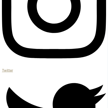
Twitter