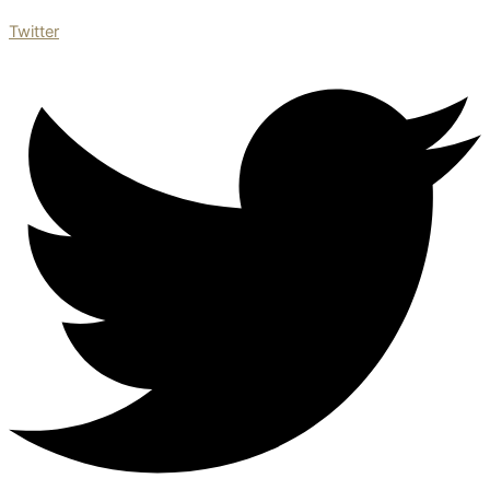
Twitter