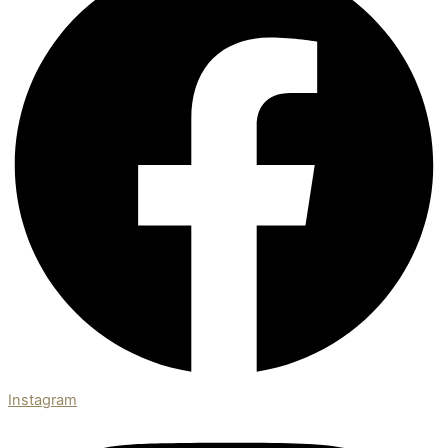
Instagram