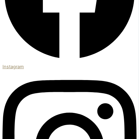
Instagram