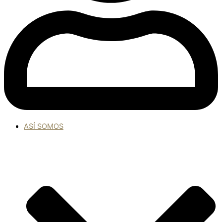
ASÍ SOMOS