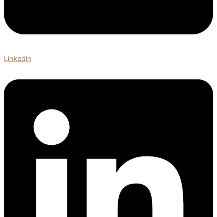
Linkedin