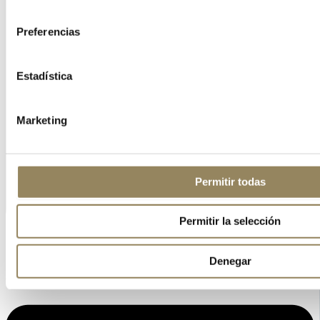
consentimiento
Preferencias
Estadística
Marketing
Permitir todas
Permitir la selección
Denegar
Linkedin