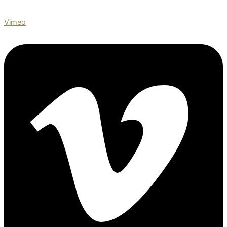
Vimeo