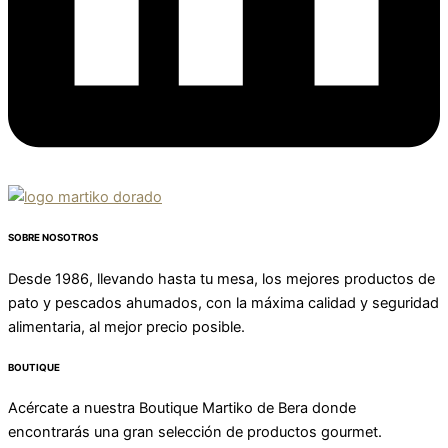
SOBRE NOSOTROS
Desde 1986, llevando hasta tu mesa, los mejores productos de
pato y pescados ahumados, con la máxima calidad y seguridad
alimentaria, al mejor precio posible.
BOUTIQUE
Acércate a nuestra Boutique Martiko de Bera donde
encontrarás una gran selección de productos gourmet.