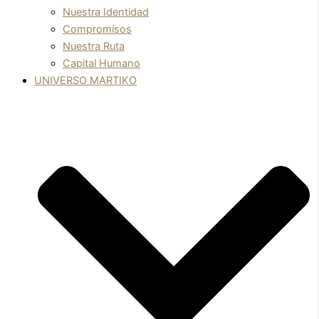
Nuestra Identidad
Compromisos
Nuestra Ruta
Capital Humano
UNIVERSO MARTIKO