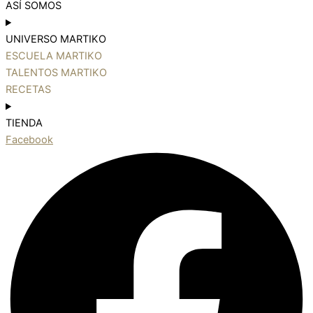
ASÍ SOMOS
UNIVERSO MARTIKO
ESCUELA MARTIKO
TALENTOS MARTIKO
RECETAS
TIENDA
Facebook