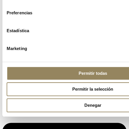
consentimiento
Preferencias
Estadística
Marketing
Permitir todas
Permitir la selección
Denegar
Linkedin