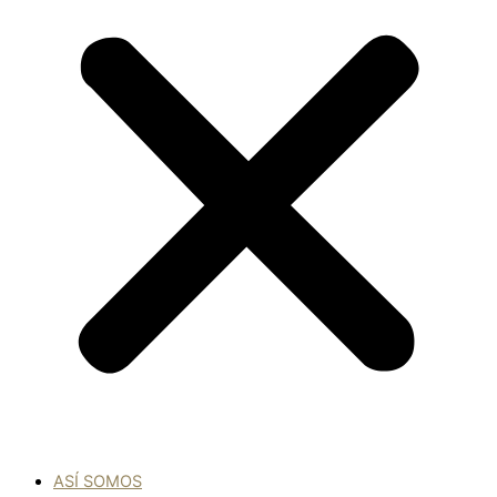
ASÍ SOMOS