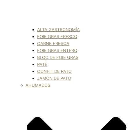
ALTA GASTRONOMÍA
FOIE GRAS FRESCO
CARNE FRESCA
FOIE GRAS ENTERO
BLOC DE FOIE GRAS
PATÉ
CONFIT DE PATO
JAMÓN DE PATO
AHUMADOS