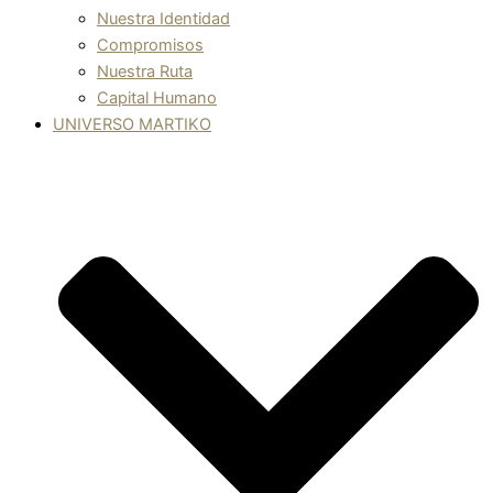
Nuestra Identidad
Compromisos
Nuestra Ruta
Capital Humano
UNIVERSO MARTIKO