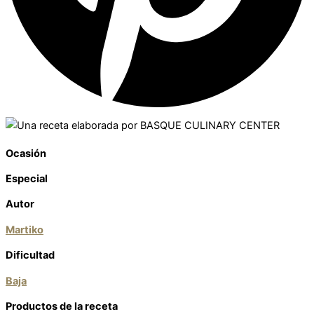
Ocasión
Especial
Autor
Martiko
Dificultad
Baja
Productos de la receta