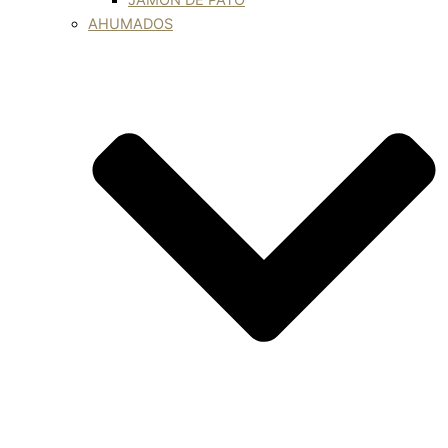
JAMÓN DE PATO
AHUMADOS