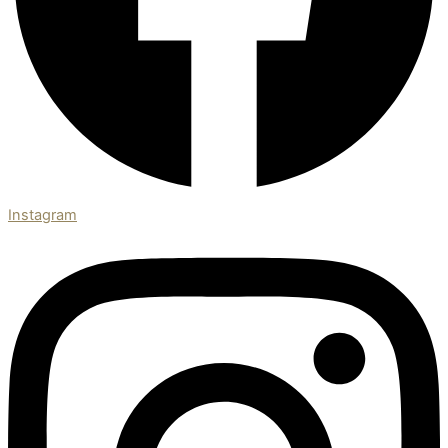
Instagram