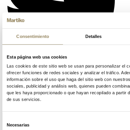
Consentimiento
Detalles
Esta página web usa cookies
Las cookies de este sitio web se usan para personalizar el c
ofrecer funciones de redes sociales y analizar el tráfico. 
información sobre el uso que haga del sitio web con nuestro
sociales, publicidad y análisis web, quienes pueden combina
Vimeo
que les haya proporcionado o que hayan recopilado a partir 
de sus servicios.
Selección
Necesarias
de