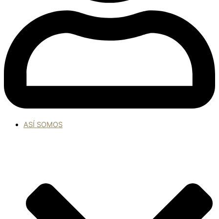
ASÍ SOMOS