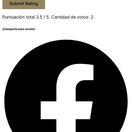
Submit Rating
Puntuación total
3.5
/ 5. Cantidad de votos:
2
¡Comparte esta receta!