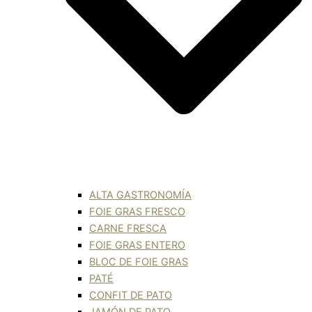
ALTA GASTRONOMÍA
FOIE GRAS FRESCO
CARNE FRESCA
FOIE GRAS ENTERO
BLOC DE FOIE GRAS
PATÉ
CONFIT DE PATO