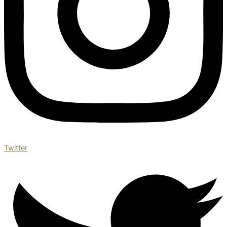
Twitter