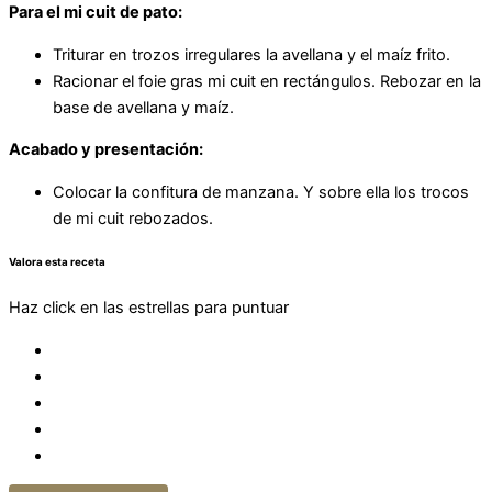
Para el mi cuit de pato:
Triturar en trozos irregulares la avellana y el maíz frito.
Racionar el foie gras mi cuit en rectángulos. Rebozar en la
base de avellana y maíz.
Acabado y presentación:
Colocar la confitura de manzana. Y sobre ella los trocos
de mi cuit rebozados.
Valora esta receta
Haz click en las estrellas para puntuar