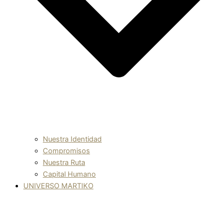
Nuestra Identidad
Compromisos
Nuestra Ruta
Capital Humano
UNIVERSO MARTIKO