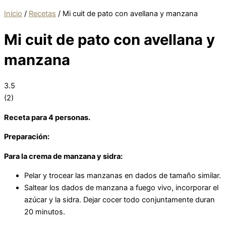
Inicio
/
Recetas
/
Mi cuit de pato con avellana y manzana
Mi cuit de pato con avellana y
manzana
3.5
(
2
)
Receta para 4 personas.
Preparación:
Para la crema de manzana y sidra:
Pelar y trocear las manzanas en dados de tamaño similar.
Saltear los dados de manzana a fuego vivo, incorporar el
azúcar y la sidra. Dejar cocer todo conjuntamente duran
20 minutos.