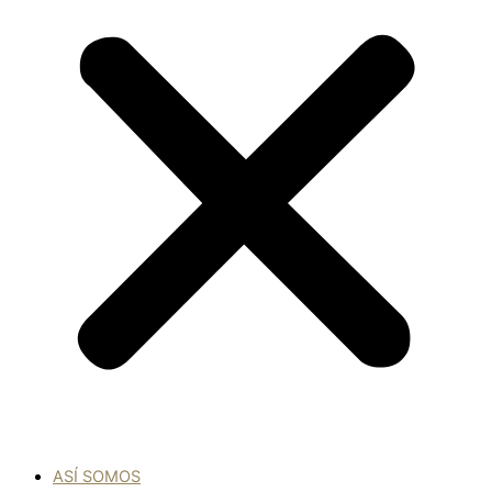
ASÍ SOMOS