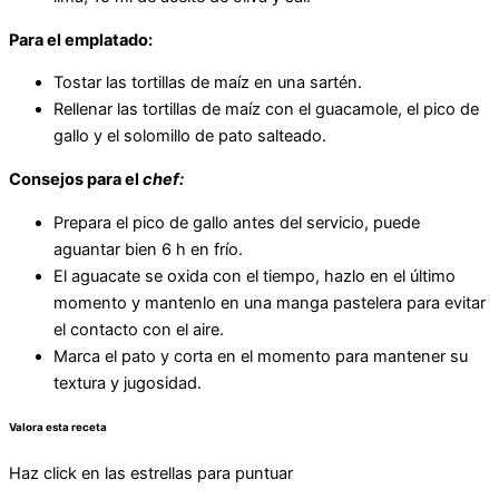
Para el emplatado:
Tostar las tortillas de maíz en una sartén.
Rellenar las tortillas de maíz con el guacamole, el pico de
gallo y el solomillo de pato salteado.
Consejos para el
chef:
Prepara el pico de gallo antes del servicio, puede
aguantar bien 6 h en frío.
El aguacate se oxida con el tiempo, hazlo en el último
momento y mantenlo en una manga pastelera para evitar
el contacto con el aire.
Marca el pato y corta en el momento para mantener su
textura y jugosidad.
Valora esta receta
Haz click en las estrellas para puntuar