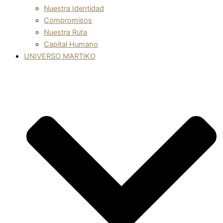
Nuestra Identidad
Compromisos
Nuestra Ruta
Capital Humano
UNIVERSO MARTIKO