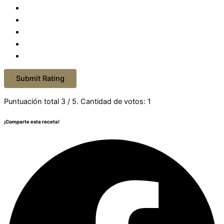
Submit Rating
Puntuación total
3
/ 5. Cantidad de votos:
1
¡Comparte esta receta!