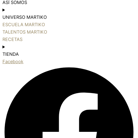
ASÍ SOMOS
UNIVERSO MARTIKO
ESCUELA MARTIKO
TALENTOS MARTIKO
RECETAS
TIENDA
Facebook