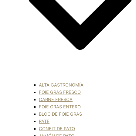
ALTA GASTRONOMÍA
FOIE GRAS FRESCO
CARNE FRESCA
FOIE GRAS ENTERO
BLOC DE FOIE GRAS
PATÉ
CONFIT DE PATO