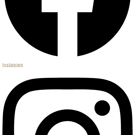
Instagram