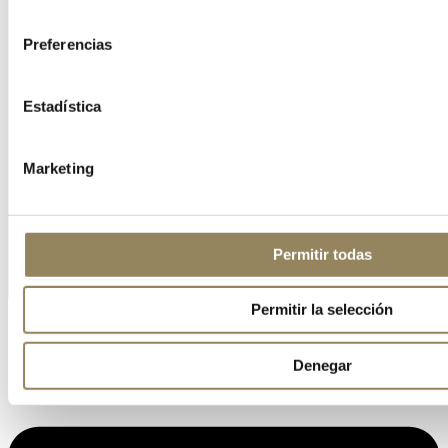
consentimiento
Preferencias
Estadística
Marketing
Permitir todas
Permitir la selección
Denegar
Linkedin