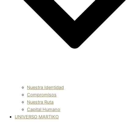
Nuestra Identidad
Compromisos
Nuestra Ruta
Capital Humano
UNIVERSO MARTIKO