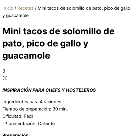
Inicio
/
Recetas
/
Mini tacos de solomillo de pato, pico de gallo
y guacamole
Mini tacos de solomillo de
pato, pico de gallo y
guacamole
3
(
1
)
INSPIRACIÓN PARA CHEFS Y HOSTELEROS
Ingredientes para 4 raciones
Tiempo de preparación: 30 min.
Dificultad: Fácil
Tª presentación: Caliente
Preparación: