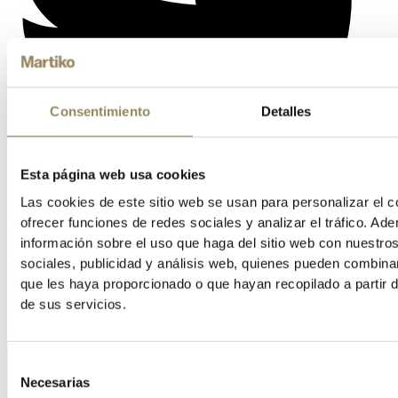
Consentimiento
Detalles
Esta página web usa cookies
Las cookies de este sitio web se usan para personalizar el c
ofrecer funciones de redes sociales y analizar el tráfico. 
información sobre el uso que haga del sitio web con nuestro
sociales, publicidad y análisis web, quienes pueden combina
Vimeo
que les haya proporcionado o que hayan recopilado a partir 
de sus servicios.
Selección
Necesarias
de