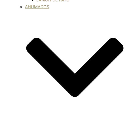
JAMÓN DE PATO
AHUMADOS