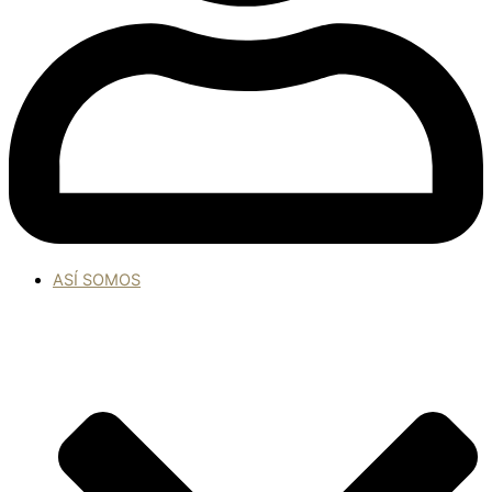
ASÍ SOMOS