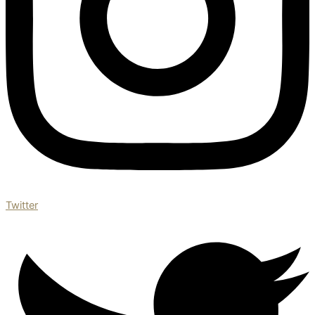
Twitter