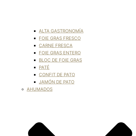
ALTA GASTRONOMÍA
FOIE GRAS FRESCO
CARNE FRESCA
FOIE GRAS ENTERO
BLOC DE FOIE GRAS
PATÉ
CONFIT DE PATO
JAMÓN DE PATO
AHUMADOS