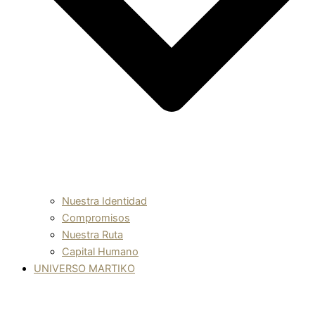
Nuestra Identidad
Compromisos
Nuestra Ruta
Capital Humano
UNIVERSO MARTIKO