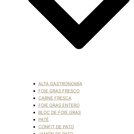
ALTA GASTRONOMÍA
FOIE GRAS FRESCO
CARNE FRESCA
FOIE GRAS ENTERO
BLOC DE FOIE GRAS
PATÉ
CONFIT DE PATO