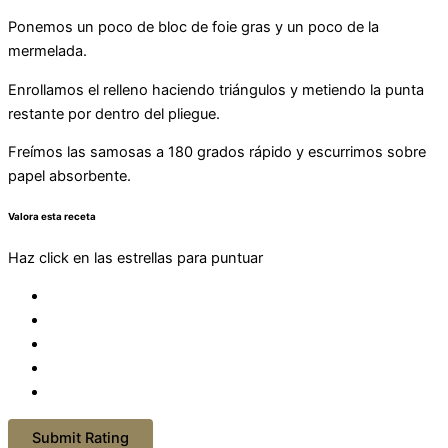
Ponemos un poco de bloc de foie gras y un poco de la
mermelada.
Enrollamos el relleno haciendo triángulos y metiendo la punta
restante por dentro del pliegue.
Freímos las samosas a 180 grados rápido y escurrimos sobre
papel absorbente.
Valora esta receta
Haz click en las estrellas para puntuar
Submit Rating