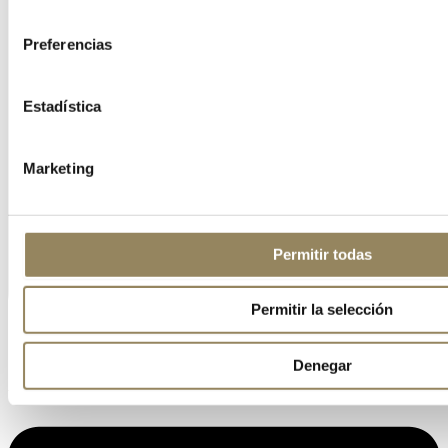
consentimiento
Preferencias
Estadística
Marketing
Permitir todas
Permitir la selección
Denegar
Linkedin