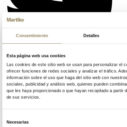
Consentimiento
Detalles
Esta página web usa cookies
Las cookies de este sitio web se usan para personalizar el c
ofrecer funciones de redes sociales y analizar el tráfico. 
información sobre el uso que haga del sitio web con nuestro
sociales, publicidad y análisis web, quienes pueden combina
Vimeo
que les haya proporcionado o que hayan recopilado a partir 
de sus servicios.
Selección
Necesarias
de