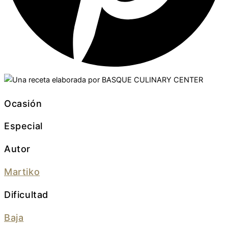
Ocasión
Especial
Autor
Martiko
Dificultad
Baja