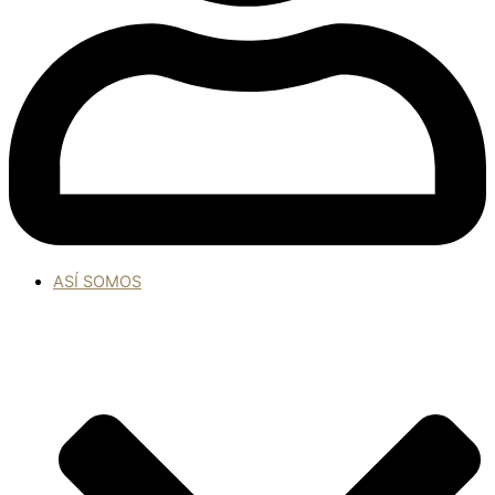
ASÍ SOMOS