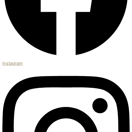
Instagram