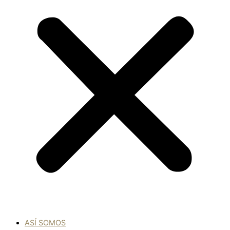
ASÍ SOMOS