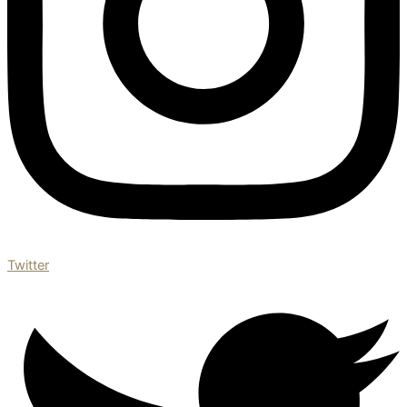
Twitter