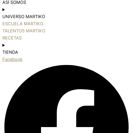
ASÍ SOMOS
UNIVERSO MARTIKO
ESCUELA MARTIKO
TALENTOS MARTIKO
RECETAS
TIENDA
Facebook