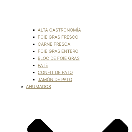
ALTA GASTRONOMÍA
FOIE GRAS FRESCO
CARNE FRESCA
FOIE GRAS ENTERO
BLOC DE FOIE GRAS
PATÉ
CONFIT DE PATO
JAMÓN DE PATO
AHUMADOS