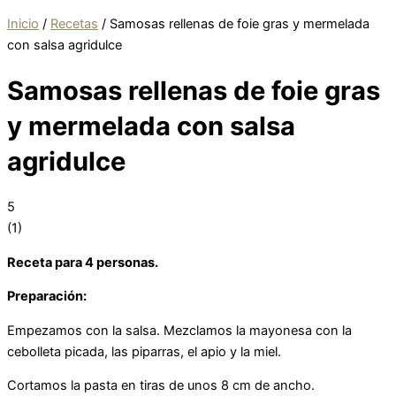
Inicio
/
Recetas
/
Samosas rellenas de foie gras y mermelada
con salsa agridulce
Samosas rellenas de foie gras
y mermelada con salsa
agridulce
5
(
1
)
Receta para 4 personas.
Preparación:
Empezamos con la salsa. Mezclamos la mayonesa con la
cebolleta picada, las piparras, el apio y la miel.
Cortamos la pasta en tiras de unos 8 cm de ancho.