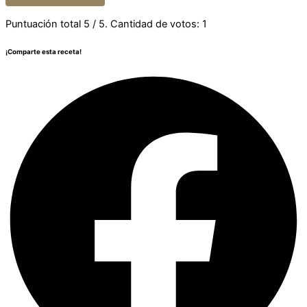
Puntuación total
5
/ 5. Cantidad de votos:
1
¡Comparte esta receta!