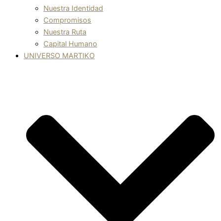
Nuestra Identidad
Compromisos
Nuestra Ruta
Capital Humano
UNIVERSO MARTIKO