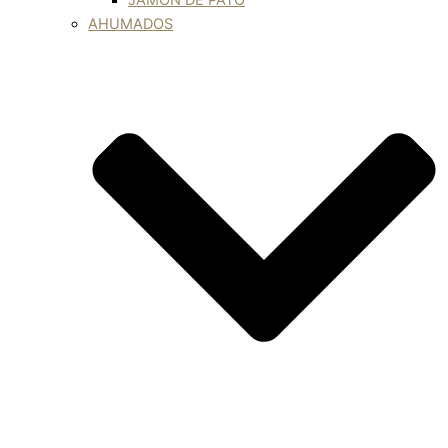
JAMÓN DE PATO
AHUMADOS