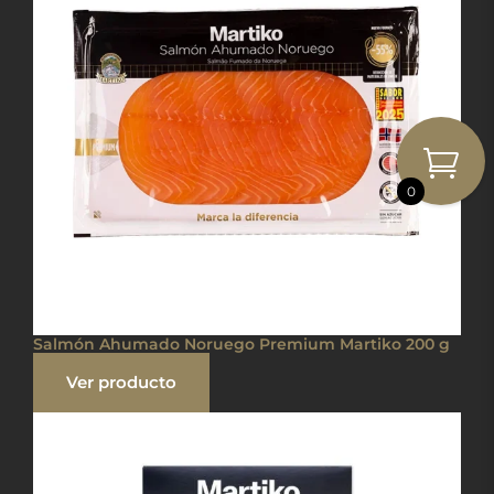
0
Salmón Ahumado Noruego Premium Martiko 200 g
Ver producto