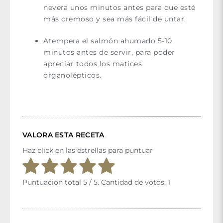
nevera unos minutos antes para que esté
más cremoso y sea más fácil de untar.
Atempera el salmón ahumado 5-10
minutos antes de servir, para poder
apreciar todos los matices
organolépticos.
VALORA ESTA RECETA
Haz click en las estrellas para puntuar
Puntuación total
5
/ 5. Cantidad de votos:
1