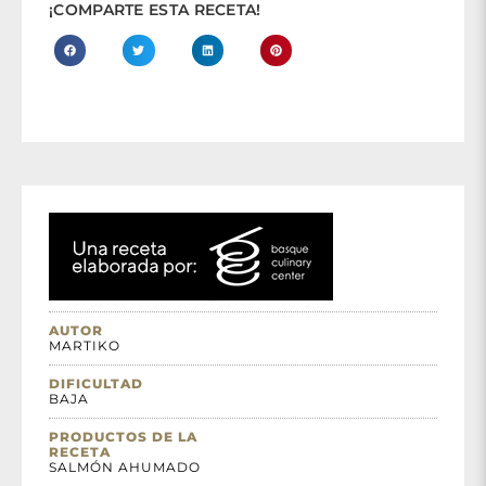
¡COMPARTE ESTA RECETA!
AUTOR
MARTIKO
DIFICULTAD
BAJA
PRODUCTOS DE LA
RECETA
SALMÓN AHUMADO