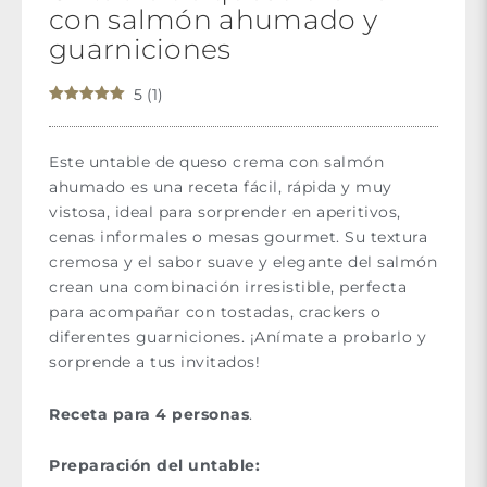
con salmón ahumado y
guarniciones
5
(
1
)
Este untable de queso crema con salmón
ahumado es una receta fácil, rápida y muy
vistosa, ideal para sorprender en aperitivos,
cenas informales o mesas gourmet. Su textura
cremosa y el sabor suave y elegante del salmón
crean una combinación irresistible, perfecta
para acompañar con tostadas, crackers o
diferentes guarniciones. ¡Anímate a probarlo y
sorprende a tus invitados!
Receta para 4 personas
.
Preparación del untable: