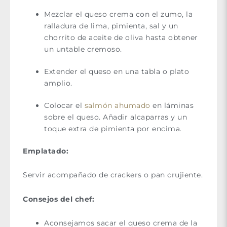
Mezclar el queso crema con el zumo, la
ralladura de lima, pimienta, sal y un
chorrito de aceite de oliva hasta obtener
un untable cremoso.
Extender el queso en una tabla o plato
amplio.
Colocar el
salmón ahumado
en láminas
sobre el queso. Añadir alcaparras y un
toque extra de pimienta por encima.
Emplatado:
Servir acompañado de crackers o pan crujiente.
Consejos del chef:
Aconsejamos sacar el queso crema de la