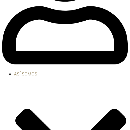
ASÍ SOMOS