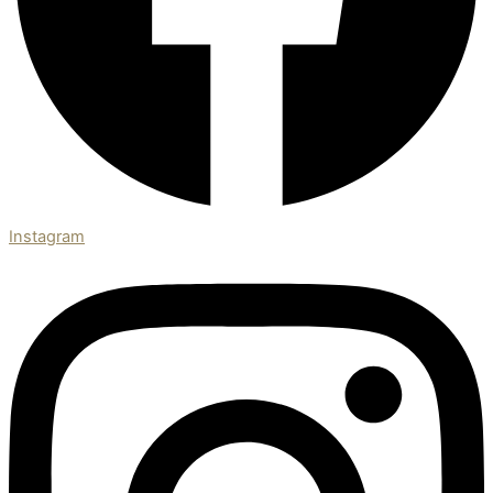
Instagram