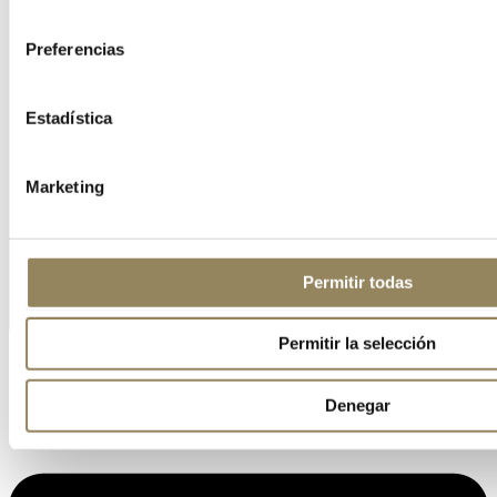
consentimiento
Preferencias
Estadística
Marketing
Permitir todas
Permitir la selección
Denegar
Linkedin