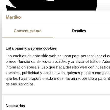
Consentimiento
Detalles
Esta página web usa cookies
Las cookies de este sitio web se usan para personalizar el c
ofrecer funciones de redes sociales y analizar el tráfico. 
información sobre el uso que haga del sitio web con nuestro
sociales, publicidad y análisis web, quienes pueden combina
Vimeo
que les haya proporcionado o que hayan recopilado a partir 
de sus servicios.
Selección
Necesarias
de