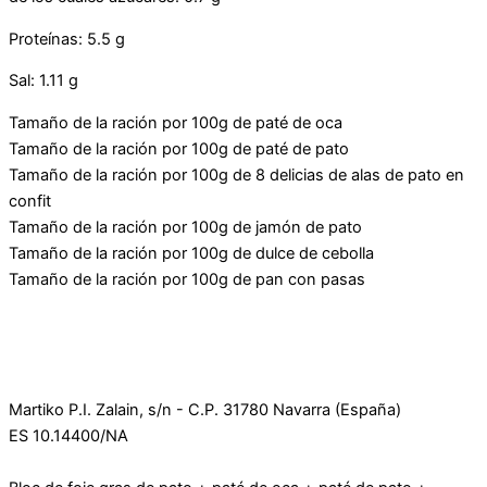
Proteínas: 5.5 g
Sal: 1.11 g
Tamaño de la ración por 100g de paté de oca
Tamaño de la ración por 100g de paté de pato
Tamaño de la ración por 100g de 8 delicias de alas de pato en
confit
Tamaño de la ración por 100g de jamón de pato
Tamaño de la ración por 100g de dulce de cebolla
Tamaño de la ración por 100g de pan con pasas
Martiko P.I. Zalain, s/n - C.P. 31780 Navarra (España)
ES 10.14400/NA