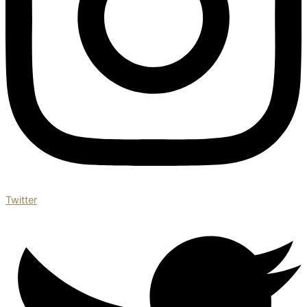
Twitter