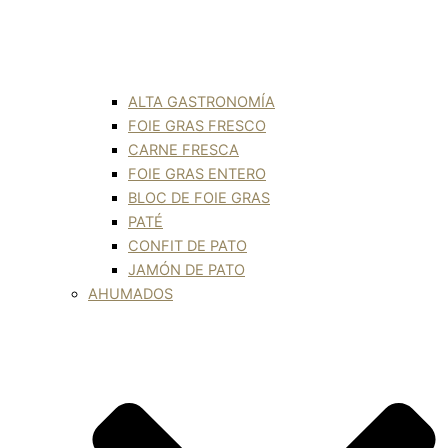
ALTA GASTRONOMÍA
FOIE GRAS FRESCO
CARNE FRESCA
FOIE GRAS ENTERO
BLOC DE FOIE GRAS
PATÉ
CONFIT DE PATO
JAMÓN DE PATO
AHUMADOS