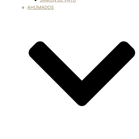
JAMÓN DE PATO
AHUMADOS