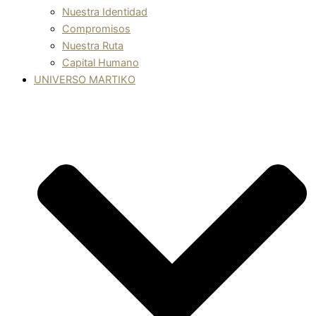
Nuestra Identidad
Compromisos
Nuestra Ruta
Capital Humano
UNIVERSO MARTIKO