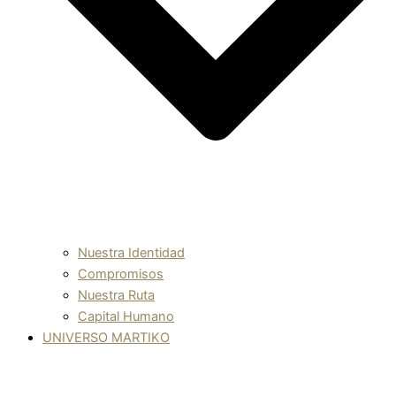
Nuestra Identidad
Compromisos
Nuestra Ruta
Capital Humano
UNIVERSO MARTIKO