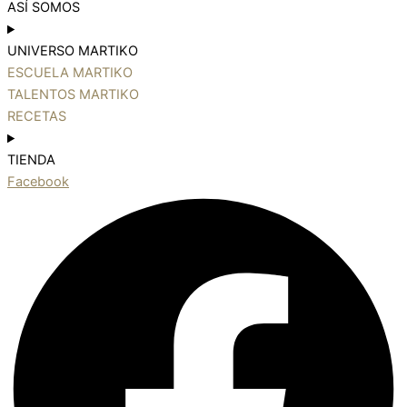
ASÍ SOMOS
UNIVERSO MARTIKO
ESCUELA MARTIKO
TALENTOS MARTIKO
RECETAS
TIENDA
Facebook