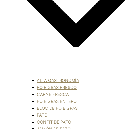
ALTA GASTRONOMÍA
FOIE GRAS FRESCO
CARNE FRESCA
FOIE GRAS ENTERO
BLOC DE FOIE GRAS
PATÉ
CONFIT DE PATO