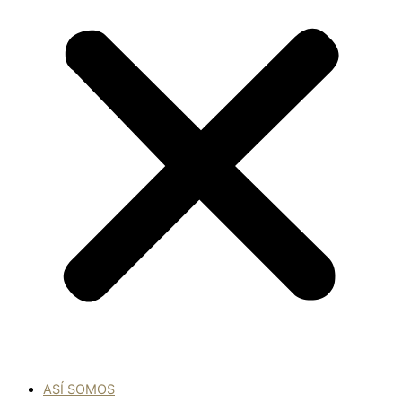
ASÍ SOMOS