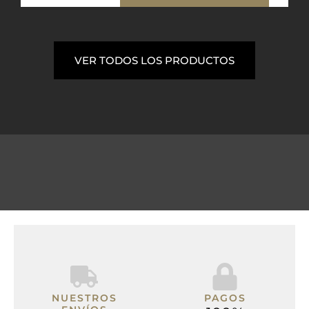
VER TODOS LOS PRODUCTOS
NUESTROS
PAGOS