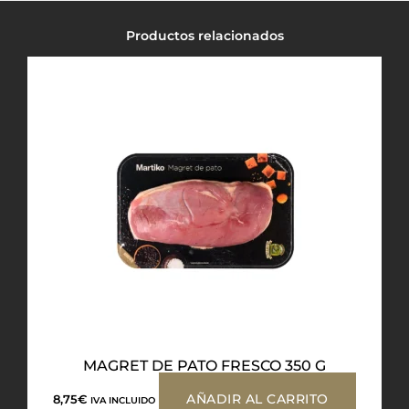
Productos relacionados
MAGRET DE PATO FRESCO 350 G
AÑADIR AL CARRITO
8,75
€
IVA INCLUIDO