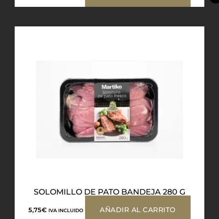
SOLOMILLO DE PATO BANDEJA 280 G
AÑADIR AL CARRITO
5,75
€
IVA INCLUIDO