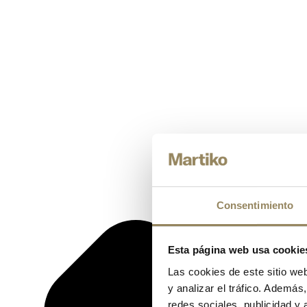
Consentimiento
Esta página web usa cookie
Las cookies de este sitio we
y analizar el tráfico. Ademá
redes sociales, publicidad y