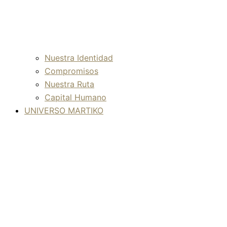
Nuestra Identidad
Compromisos
Nuestra Ruta
Capital Humano
UNIVERSO MARTIKO