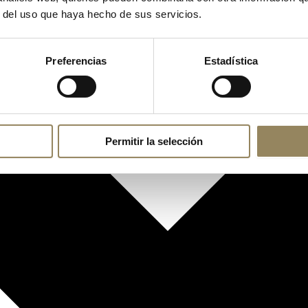
r del uso que haya hecho de sus servicios.
Preferencias
Estadística
Permitir la selección