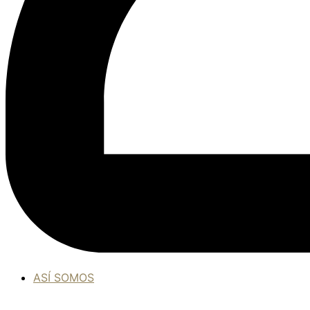
ASÍ SOMOS