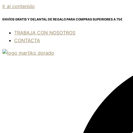
Ir al contenido
ENVÍOS GRATIS Y DELANTAL DE REGALO
PARA COMPRAS SUPERIORES A 75€
TRABAJA CON NOSOTROS
CONTACTA