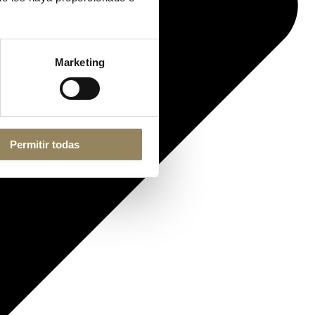
Marketing
Permitir todas